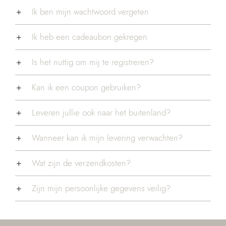
Ik ben mijn wachtwoord vergeten
Ik heb een cadeaubon gekregen
Is het nuttig om mij te registreren?
Kan ik een coupon gebruiken?
Leveren jullie ook naar het buitenland?
Wanneer kan ik mijn levering verwachten?
Wat zijn de verzendkosten?
Zijn mijn persoonlijke gegevens veilig?